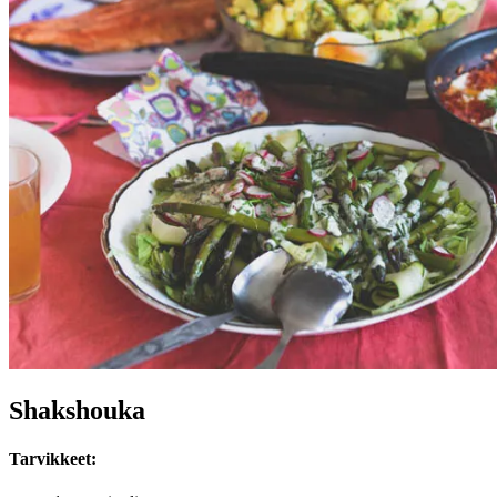
Shakshouka
Tarvikkeet: