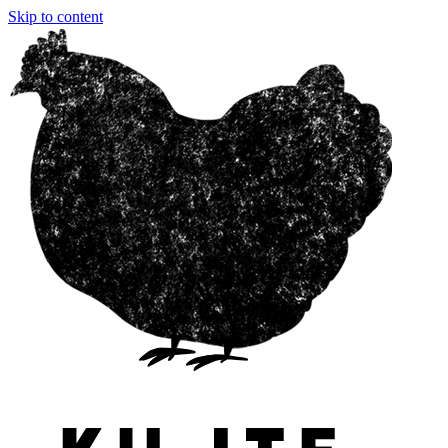
Skip to content