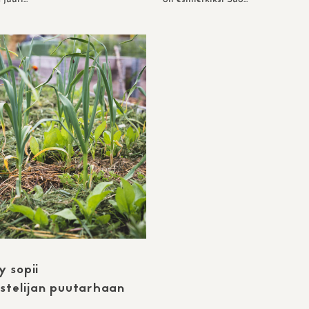
y sopii
stelijan puutarhaan