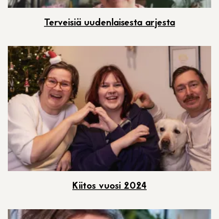
Terveisiä uudenlaisesta arjesta
Kiitos vuosi 2024