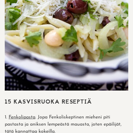
15 KASVISRUOKA RESEPTIÄ
1.
Fenkolipasta
. Jopa Fenkoliskeptinen mieheni piti
pastasta ja aniksen lempeästä mauasta, joten epäilijät,
tätä kannattaa kokeilla.