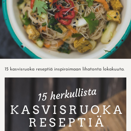
15 kasvisruoka reseptiä inspiroimaan lihatonta lokakuuta.