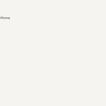
Minna