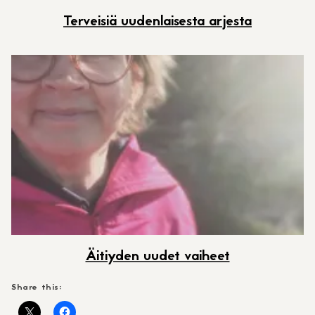
Terveisiä uudenlaisesta arjesta
Äitiyden uudet vaiheet
Share this: