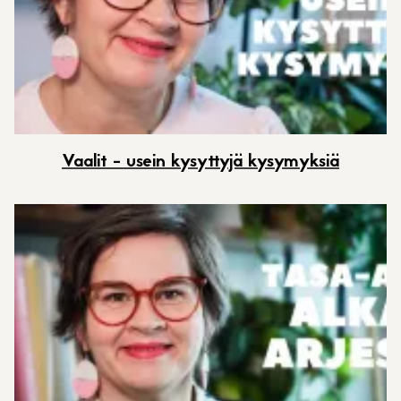
Vaalit - usein kysyttyjä kysymyksiä