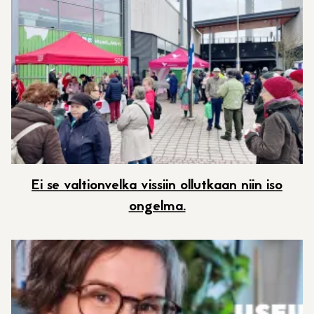
Ei se valtionvelka vissiin ollutkaan niin iso
ongelma.