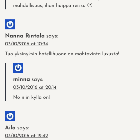
mahdollisuus, ihan huippu reissu 🙂
Nanna Rintala
says:
03/10/2016 at 10:34
Tuo yksinyksin hotellihuone on mahtavinta luxusta!
minna
says:
03/10/2016 at 20:14
No niin kyllä on!
Aila
says:
03/10/2016 at 19:42