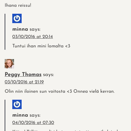
Ihana reissu!
minna
says:
03/10/2016 at 20:14
Tuntui ihan mini lomalta <3
Peggy Thomas
says:
03/10/2016 at 21:19
Olin niin iloinen sun voitosta <3 Onnea vielä kerran.
minna
says:
04/10/2016 at 07:30