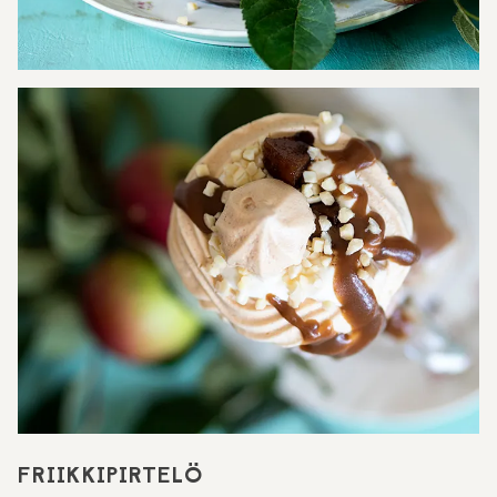
FRIIKKIPIRTELÖ