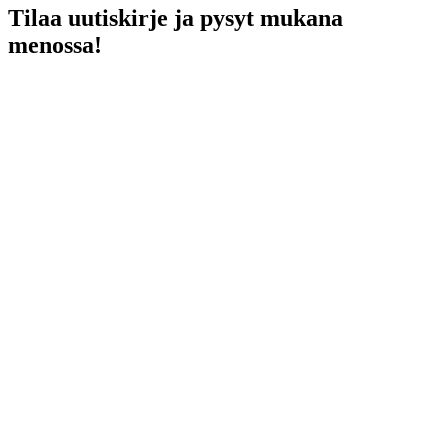
Tilaa uutiskirje ja pysyt mukana
menossa!