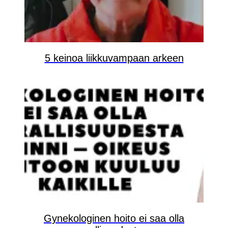
5 keinoa liikkuvampaan arkeen
Gynekologinen hoito ei saa olla