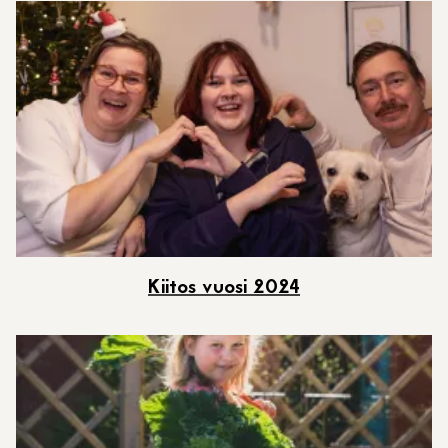
Kiitos vuosi 2024