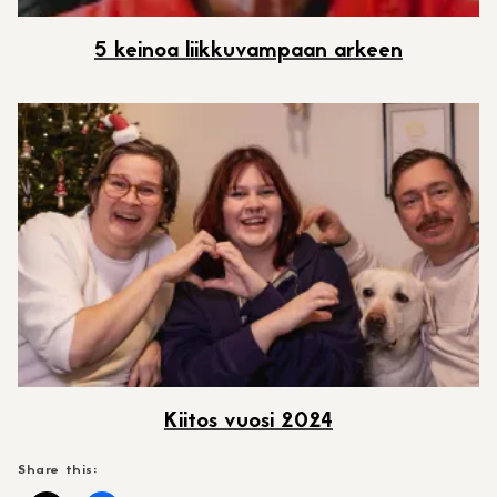
5 keinoa liikkuvampaan arkeen
Kiitos vuosi 2024
Share this: