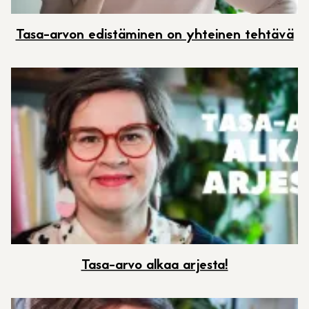
Tasa-arvon edistäminen on yhteinen tehtävä
Tasa-arvo alkaa arjesta!