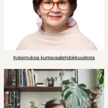
Kokemuksia kuntavaaliehdokkuudesta