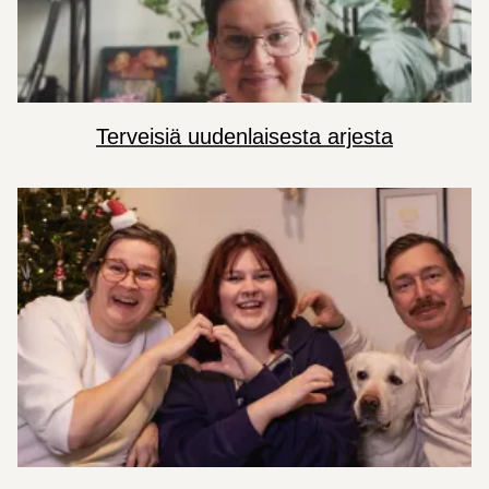
Terveisiä uudenlaisesta arjesta