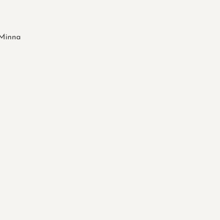
Minna