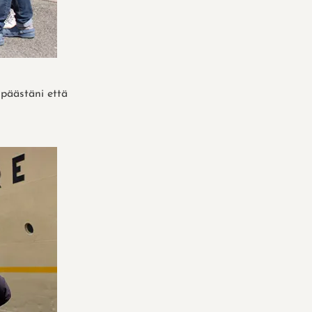
 päästäni että