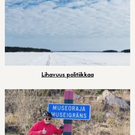
Lihavuus politiikkaa