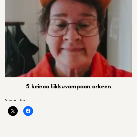
5 keinoa liikkuvampaan arkeen
Share this: