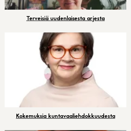
Terveisiä uudenlaisesta arjesta
Kokemuksia kuntavaaliehdokkuudesta