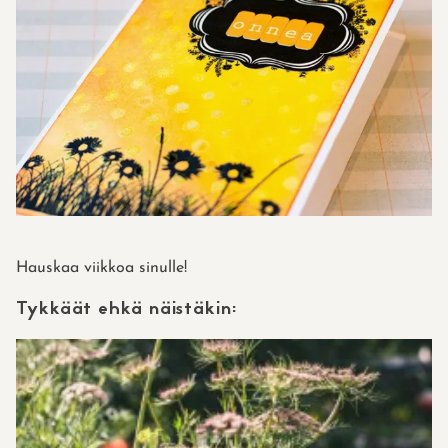
Hauskaa viikkoa sinulle!
Tykkäät ehkä näistäkin: