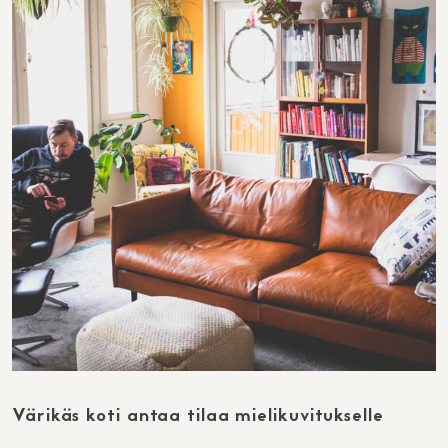
Värikäs koti antaa tilaa mielikuvitukselle