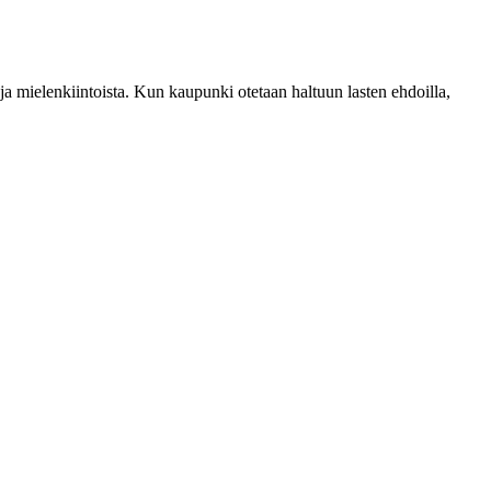
 mielenkiintoista. Kun kaupunki otetaan haltuun lasten ehdoilla,