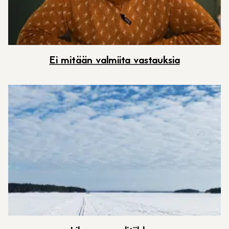
Ei mitään valmiita vastauksia