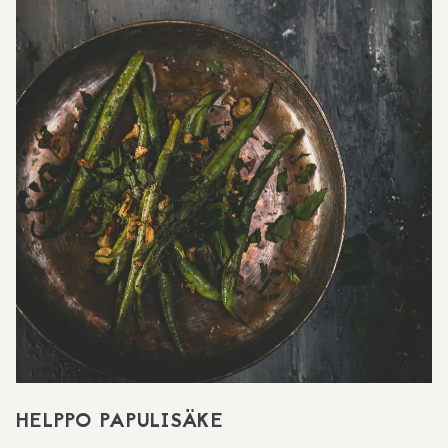
HELPPO PAPULISÄKE