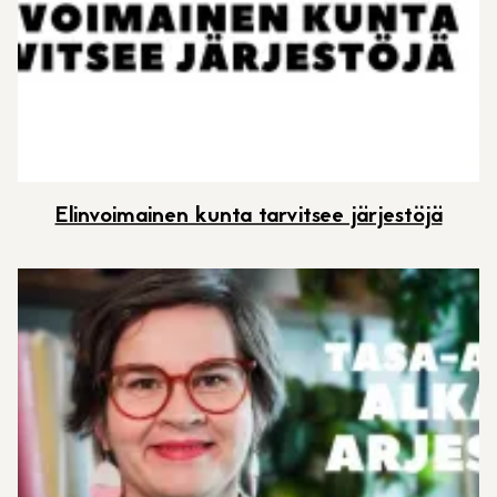
Elinvoimainen kunta tarvitsee järjestöjä