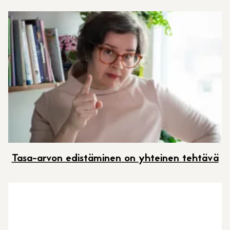
Tasa-arvon edistäminen on yhteinen tehtävä