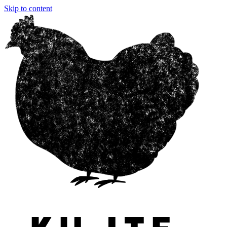
Skip to content