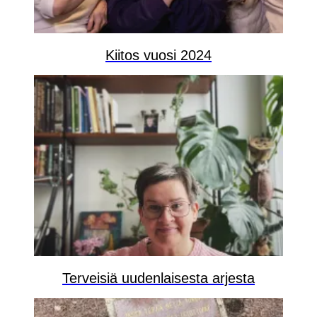
Kiitos vuosi 2024
Terveisiä uudenlaisesta arjesta