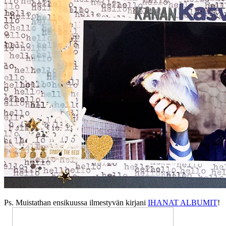
Ps. Muistathan ensikuussa ilmestyvän kirjani
IHANAT ALBUMIT
!