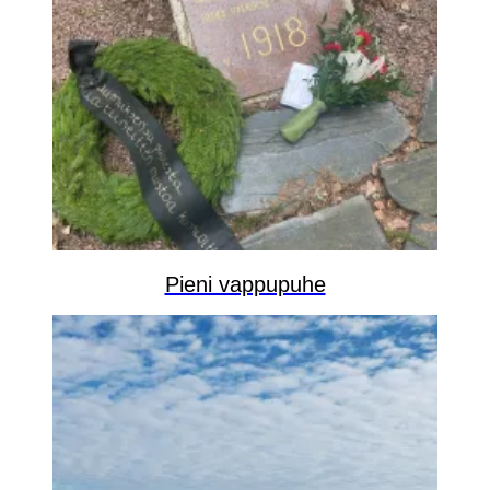
Pieni vappupuhe