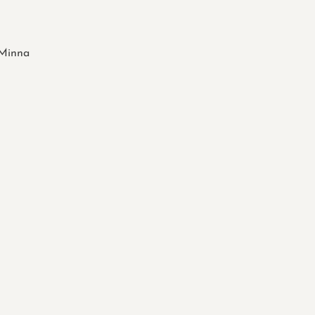
Minna