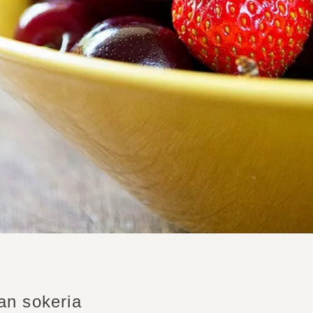
an sokeria