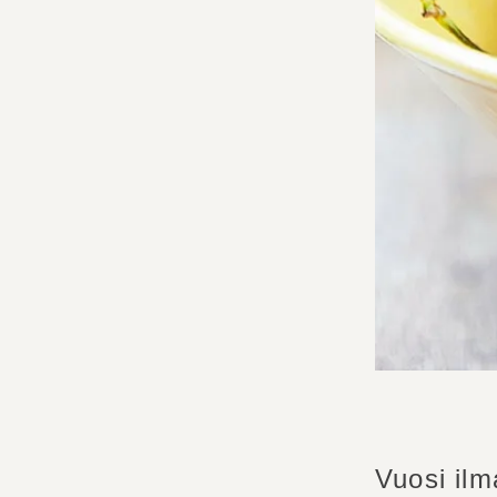
Vuosi ilm