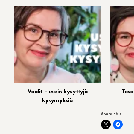
Vaalit - usein kysyttyjä
Tasa
kysymyksiä
Share this: