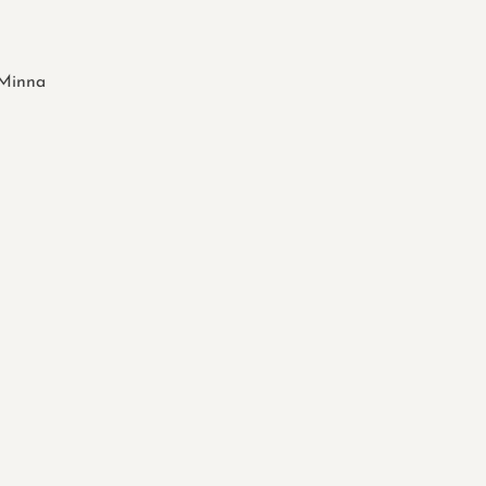
Minna