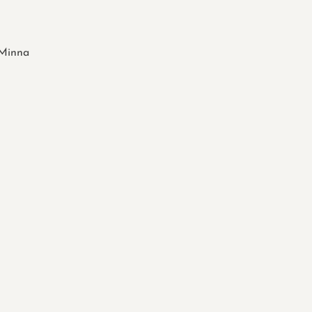
Minna