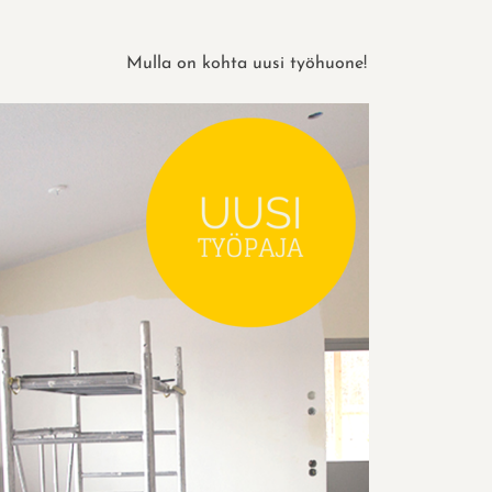
Mulla on kohta uusi työhuone!