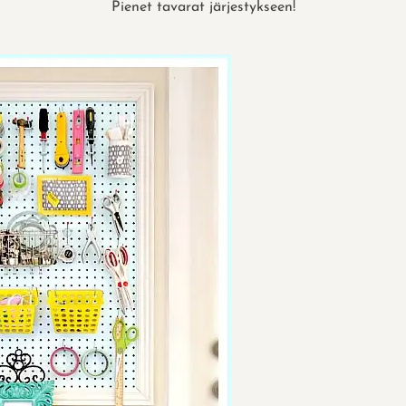
Pienet tavarat järjestykseen!