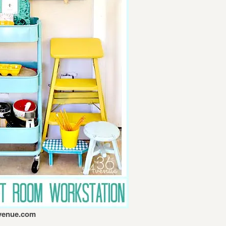
avenue.com