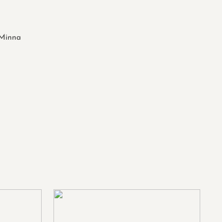
Minna