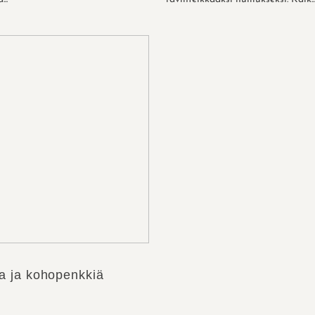
a ja kohopenkkiä