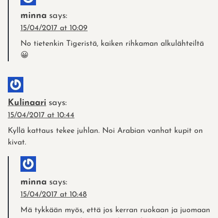
minna
says:
15/04/2017 at 10:09
No tietenkin Tigeristä, kaiken rihkaman alkulähteiltä
😀
Kulinaari
says:
15/04/2017 at 10:44
Kyllä kattaus tekee juhlan. Noi Arabian vanhat kupit on
kivat.
minna
says:
15/04/2017 at 10:48
Mä tykkään myös, että jos kerran ruokaan ja juomaan