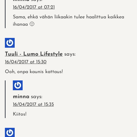
16/04/2017 at 07:21
Sama, ehkä vähän liikaakin tulee haalittua kaikkea
ihanaa 🙂
Tuuli - Lumo Lifestyle
says:
16/04/2017 at 15:30
Ooh, onpa kaunis kattaus!
minna
says:
16/04/2017 at 15:35
Kiitos!